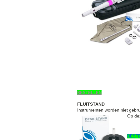
BESTELLEN
FLUITSTAND
Instrumenten worden niet gebruik
Op de
BEST