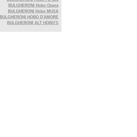
BULGHERONI Hobo Opera
BULGHERONI Hobo MUSA
BULGHERONI HOBO D'AMORE
BULGHERONI ALT HOBO'S